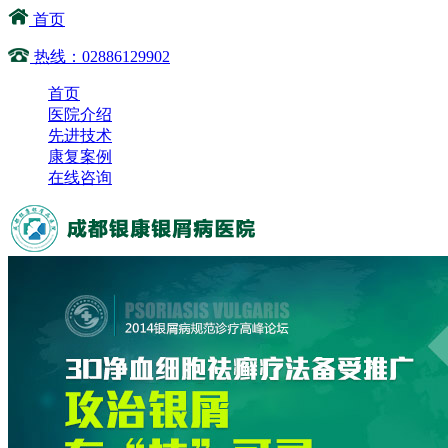
首页
热线：02886129902
首页
医院介绍
先进技术
康复案例
在线咨询