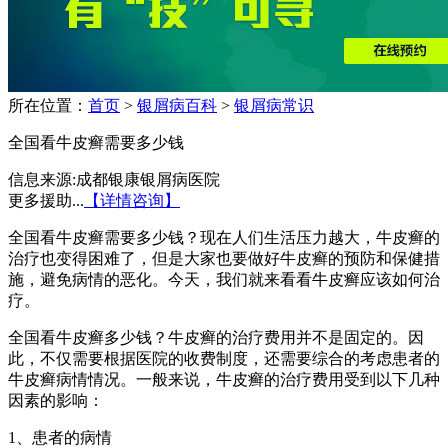
所在位置：
首页
>
银屑病百科
>
银屑病常识
全国看牛皮癣需要多少钱
信息来源:成都银康银屑病医院
更多援助...
【详情咨询】
全国看牛皮癣需要多少钱？现在人们生活压力越大，牛皮癣的
治疗也变得困难了，但是大家也要做好牛皮癣的预防和保健措
施，避免病情的恶化。今天，我们就来看看牛皮癣应该如何治
疗。
全国看牛皮癣多少钱？牛皮癣的治疗费用并不是固定的。因
此，不仅需要根据医院的收费制度，还需要综合的考虑患者的
牛皮癣病情情况。一般来说，牛皮癣的治疗费用受到以下几种
因素的影响：
1、患者的病情